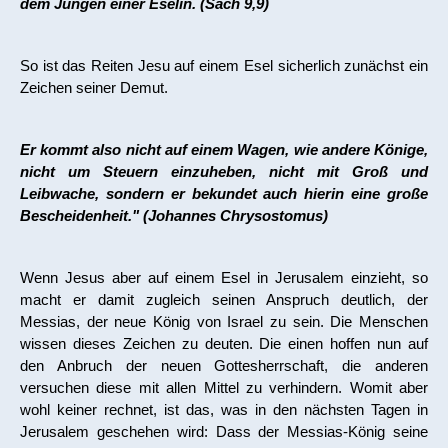
dem Jungen einer Eselin. (Sach 9,9)
So ist das Reiten Jesu auf einem Esel sicherlich zunächst ein
Zeichen seiner Demut.
Er kommt also nicht auf einem Wagen, wie andere Könige,
nicht um Steuern einzuheben, nicht mit Groß und
Leibwache, sondern er bekundet auch hierin eine große
Bescheidenheit." (Johannes Chrysostomus)
Wenn Jesus aber auf einem Esel in Jerusalem einzieht, so
macht er damit zugleich seinen Anspruch deutlich, der
Messias, der neue König von Israel zu sein. Die Menschen
wissen dieses Zeichen zu deuten. Die einen hoffen nun auf
den Anbruch der neuen Gottesherrschaft, die anderen
versuchen diese mit allen Mittel zu verhindern. Womit aber
wohl keiner rechnet, ist das, was in den nächsten Tagen in
Jerusalem geschehen wird: Dass der Messias-König seine