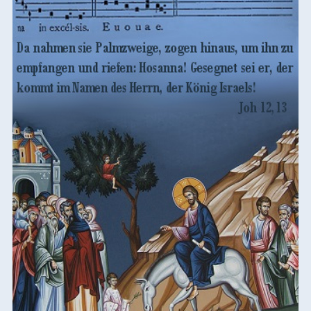
Übersicht Maria
Verschiedenes