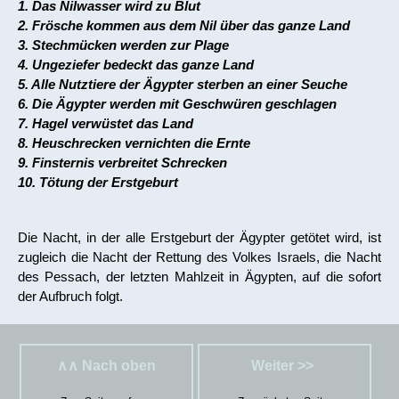
1. Das Nilwasser wird zu Blut
2. Frösche kommen aus dem Nil über das ganze Land
3. Stechmücken werden zur Plage
4. Ungeziefer bedeckt das ganze Land
5. Alle Nutztiere der Ägypter sterben an einer Seuche
6. Die Ägypter werden mit Geschwüren geschlagen
7. Hagel verwüstet das Land
8. Heuschrecken vernichten die Ernte
9. Finsternis verbreitet Schrecken
10. Tötung der Erstgeburt
Die Nacht, in der alle Erstgeburt der Ägypter getötet wird, ist
zugleich die Nacht der Rettung des Volkes Israels, die Nacht
des Pessach, der letzten Mahlzeit in Ägypten, auf die sofort
der Aufbruch folgt.
∧∧ Nach oben
Weiter >>